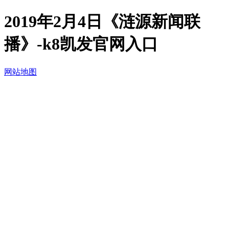
2019年2月4日《涟源新闻联
播》-k8凯发官网入口
网站地图