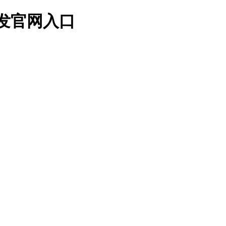
8凯发官网入口