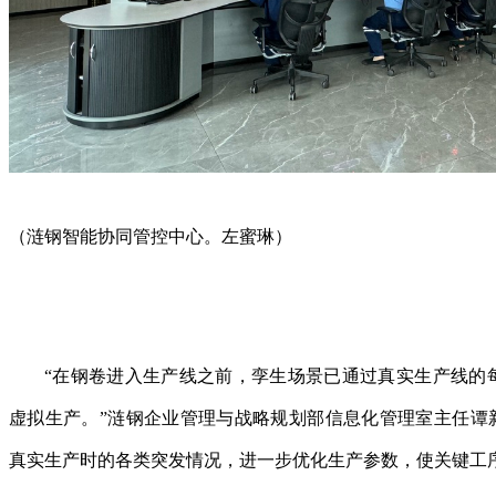
（涟钢智能协同管控中心。左蜜琳）
“在钢卷进入生产线之前，孪生场景已通过真实生产线的
虚拟生产。”涟钢企业管理与战略规划部信息化管理室主任谭新
真实生产时的各类突发情况，进一步优化生产参数，使关键工序