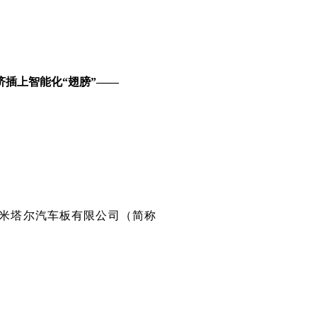
插上智能化“翅膀”——
乐米塔尔汽车板有限公司（简称