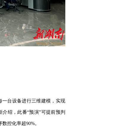
每一台设备进行三维建模，实现
介绍，此番“预演”可提前预判
数控化率超90%。