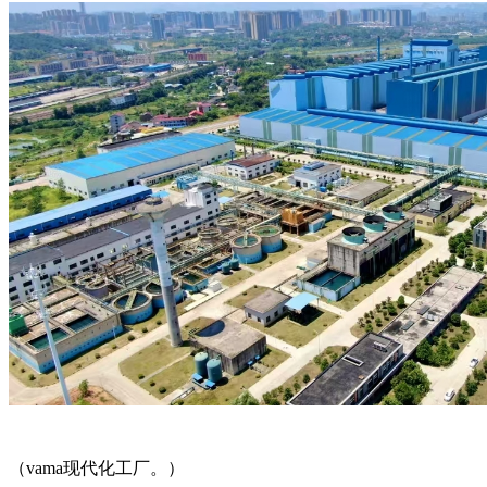
（vama现代化工厂。）