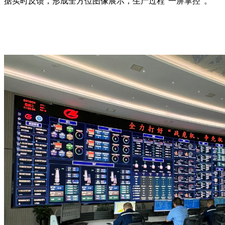
据实时反馈，形成全方位图像展示，生产过程“一屏掌控”。