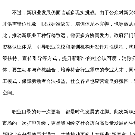
不过，新职业发展仍面临诸多现实挑战。由于公众对新兴
才供需错位现象。职业标准缺失、培训体系不完善，也导致从
此，推动新职业工种行稳致远，需要多方协同发力。政府部门
资格认证体系，引导职业院校和培训机构开发针对性课程，构
策扶持、宣传引导等方式，提升新职业的社会认可度，消除
体，要主动参与产教融合，培养符合行业需求的专业人才，同
工模式，保障劳动者合法权益。社会各界也应营造良好氛围，
空间。
职业目录的每一次更新，都是时代发展的注脚。此次新职
市场的一次扩容升级，更是我国经济社会迈向高质量发展的生
新职业充分释放巨大潜力，才能推动更多人在职业“新赛道”上