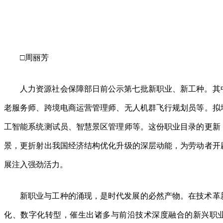
□周丽芳
人力资源社会保障部日前公示第七批新职业、新工种。其
老服务师、跨境电商运营管理师、无人机群飞行规划员等。拟增
工智能系统测试员、智慧景区管理师等。这份职业目录的更新
景，更折射出我国经济结构优化升级的深层动能，为劳动者开
展注入强劲活力。
新职业与工种的涌现，是时代发展的必然产物。在技术革
化、数字化转型，催生出诸多与前沿技术深度融合的新兴职