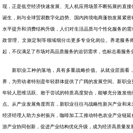
现，正是低空经济快速发展、无人机应用场景不断拓展的直接
诞生，则与全球贸易数字化趋势、国内跨境电商蓬勃发展紧密
水平提升和消费结构升级，人们对生活品质与个性化服务的需
政管理、文旅定制等领域细分出更多专业化岗位。养老服务
起，不仅满足了市场对高品质服务的迫切需求，也标志着服务
新职业工种的落地，具有多重战略价值。从就业层面看
界，为劳动者特别是年轻群体提供了广阔的发展空间。新职业
年轻人思维活跃、敢于尝试的特质高度契合，能够充分激发他
点。从产业发展角度而言，新职业往往与战略性新兴产业和未
经济经理人助力乡村振兴，咖啡加工工推动特色农业产业链延
游产业协同创新，促进产业结构优化升级，成为经济高质量发