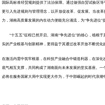
国际高标准经贸规则提供了法治保障。通过做强自贸试验区等
更引入先进规则与管理理念，以开放促改革、促发展。当改革
力，湖南高质量发展的内生动力便能充分涌流，为“争先进位”
“十五五”征程已然开启。湖南“争先进位”的雄心，植根
实的产业根基与创新精神，更得益于其通过改革开放不断优化
在激活内需中筑牢根基，在科技产业融合中锻造利器，在深化
底气相互支撑，共同构成了湖南面向未来发展的坚实基座。一
必将在服务国家大局中实现更大作为，于中部崛起的时代浪潮