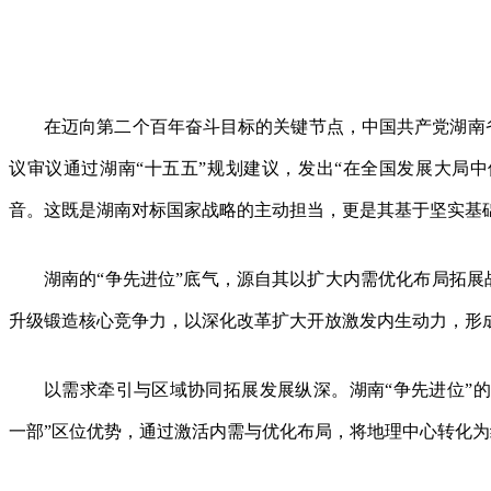
在迈向第二个百年奋斗目标的关键节点，中国共产党湖南
议审议通过湖南“十五五”规划建议，发出“在全国发展大局中
音。这既是湖南对标国家战略的主动担当，更是其基于坚实基
湖南的“争先进位”底气，源自其以扩大内需优化布局拓
升级锻造核心竞争力，以深化改革扩大开放激发内生动力，形
以需求牵引与区域协同拓展发展纵深。湖南“争先进位”
一部”区位优势，通过激活内需与优化布局，将地理中心转化