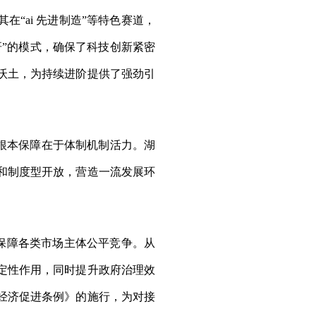
“ai 先进制造”等特色赛道，
”的模式，确保了科技创新紧密
沃土，为持续进阶提供了强劲引
的根本保障在于体制机制活力。湖
和制度型开放，营造一流发展环
，保障各类市场主体公平竞争。从
定性作用，同时提升政府治理效
经济促进条例》的施行，为对接