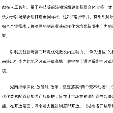
励在人工智能、量子科技等前沿领域组建创新联合体攻关，尤其在
致力于以场景驱动打造全国标杆。这种“需求牵引、有组织科研
贴合产业需求，将深厚的制造业基础转化为培育新质生产力的
擎。
以制度创新与营商环境优化激发内生动力。“争先进位”
南提出打造内陆地区改革开放高地，关键在于通过系统性改革
境。
湖南持续深化“放管服”改革，坚定落实“两个毫不动摇”
优化要素配置到加强产权保护，旨在让市场在资源配置中起决
能。在开放层面，湖南着力推进制度型开放。《湖南省开放型