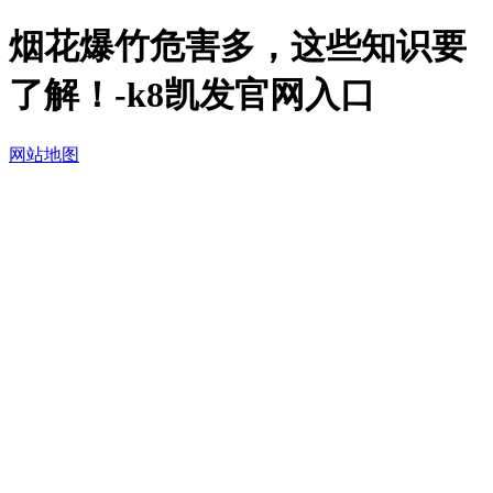
烟花爆竹危害多，这些知识要
了解！-k8凯发官网入口
网站地图