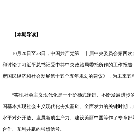
【本期导读】
10月20日至23日，中国共产党第二十届中央委员会第四
和讨论了习近平总书记受中共中央政治局委托所作的工作报告
定国民经济和社会发展第十五个五年规划的建议》，为未来五
“实现社会主义现代化是一个阶梯式递进、不断发展进步的
国基本实现社会主义现代化夯实基础、全面发力的关键时期，
水平对外开放、发展新质生产力、建设美丽中国等作了专章部
合作、互利共赢的强烈信号。