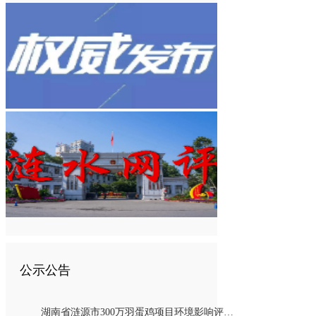
公示公告
湖南省涟源市300万羽蛋鸡项目环境影响评价报告书报批前公示