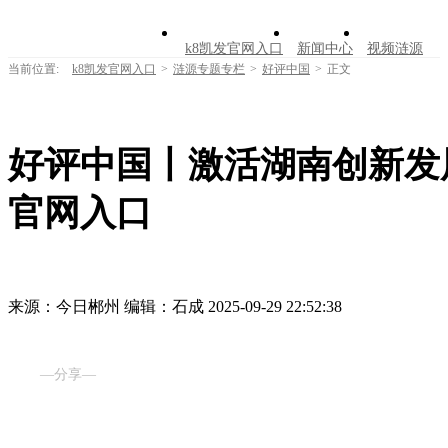
k8凯发官网入口
新闻中心
视频涟源
当前位置:
k8凯发官网入口
>
涟源专题专栏
>
好评中国
>
正文
文明创建
公告公示
学习园地
涟源文
走进涟源
好评中国丨激活湖南创新发展
官网入口
来源：今日郴州
编辑：石成
2025-09-29 22:52:38
—分享—