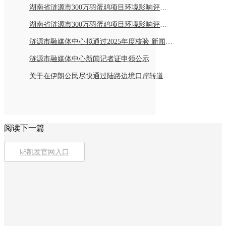
湖南省涟源市300万羽蛋鸡项目环境影响评价报告书报批前公示
湖南省涟源市300万羽蛋鸡项目环境影响评价公众参与第二次公示
涟源市融媒体中心拟通过2025年度核验 新闻记者持证情况公示
涟源市融媒体中心新闻记者证申领公示
关于在伊朗公民尽快通过陆路边境口岸转道回国或离境的通知
阅读下一篇
k8凯发官网入口