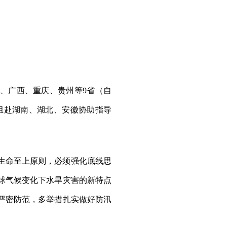
、广西、重庆、贵州等9省（自
组赴湖南、湖北、安徽协助指导
生命至上原则，必须强化底线思
球气候变化下水旱灾害的新特点
严密防范，多举措扎实做好防汛