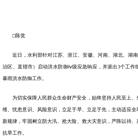
□陈觉
近日，水利部针对江苏、浙江、安徽、河南、湖北、湖南
治区、直辖市）启动洪水防御ⅳ级应急响应，并派出3个工作
暴雨洪水防御工作。
为切实保障人民群众生命财产安全，始终坚持人民至上、
维、忧患意识、风险意识，立足于早、立足于先，主动适应全
新规律，牢固树立防大汛、抢大险、救大灾意识，严阵以待、
抗旱工作。