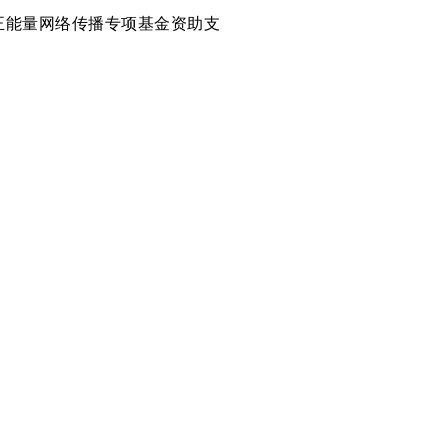
正能量网络传播专项基金资助支