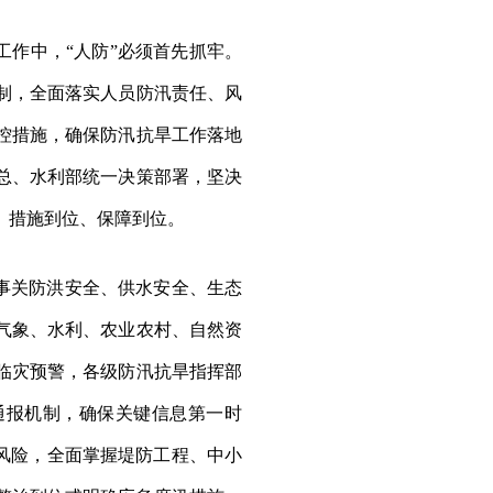
工作中，“人防”必须首先抓牢。
制，全面落实人员防汛责任、风
控措施，确保防汛抗旱工作落地
总、水利部统一决策部署，坚决
、措施到位、保障到位。
灾事关防洪安全、供水安全、生态
气象、水利、农业农村、自然资
临灾预警，各级防汛抗旱指挥部
通报机制，确保关键信息第一时
风险，全面掌握堤防工程、中小