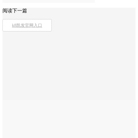
阅读下一篇
k8凯发官网入口