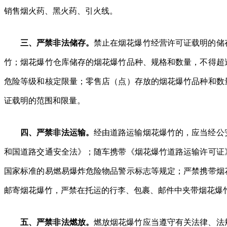
销售烟火药、黑火药、引火线。
三、严禁非法储存。
禁止在烟花爆竹经营许可证载明的储
竹；烟花爆竹仓库储存的烟花爆竹品种、规格和数量，不得超
危险等级和核定限量；零售店（点）存放的烟花爆竹品种和数
证载明的范围和限量。
四、严禁非法运输。
经由道路运输烟花爆竹的，应当经公
和国道路交通安全法》；随车携带《烟花爆竹道路运输许可证
国家标准的易燃易爆炸危险物品警示标志等规定；严禁携带烟
邮寄烟花爆竹，严禁在托运的行李、包裹、邮件中夹带烟花爆
五、严禁非法燃放。
燃放烟花爆竹应当遵守有关法律、法