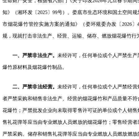
生命财产安全，根据省六部门《关于印发2026年元旦春节期
知》（湘环发〔2025〕99号）、娄底市生态环境和国土空间
市烟花爆竹管控实施方案的通知》（娄环规委办发〔2026〕
规，现就打击非法生产、经营、运输、储存、燃放烟花爆竹行
一、严禁非法生产。
未经许可，任何单位或个人严禁生产
爆竹原材料及烟花爆竹制品。
二、严禁非法经营。
未经许可，任何单位或个人严禁经营
者严禁采购和销售非法生产、经营的烟花爆竹和产品质量不符
花爆竹；严禁批发企业向未取得零售许可证的单位或个人销售
售礼花弹等应当由专业燃放人员燃放的烟花爆竹；零售经营者
严禁采购、储存和销售礼花弹等应当由专业燃放人员燃放燃放