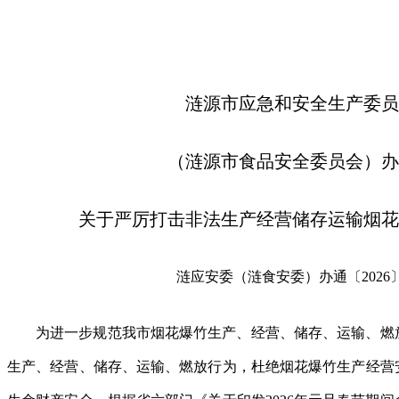
涟源市应急和安全生产委员
（涟源市食品安全委员会）办
关于严厉打击非法生产经营储存运输烟花
涟应安委（涟食安委）办通〔2026
为进一步规范我市烟花爆竹生产、经营、储存、运输、燃
生产、经营、储存、运输、燃放行为，杜绝烟花爆竹生产经营