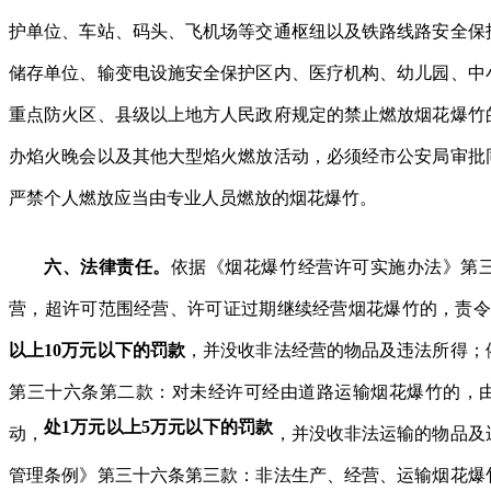
护单位、车站、码头、飞机场等交通枢纽以及铁路线路安全保
储存单位、输变电设施安全保护区内、医疗机构、幼儿园、中
重点防火区、县级以上地方人民政府规定的禁止燃放烟花爆竹
办焰火晚会以及其他大型焰火燃放活动，必须经市公安局审批
严禁个人燃放应当由专业人员燃放的烟花爆竹。
六、法律责任。
依据《烟花爆竹经营许可实施办法》第
营，超许可范围经营、许可证过期继续经营烟花爆竹的，责
以上10万元以下的罚款
，并没收非法经营的物品及违法所得；
第三十六条第二款：对未经许可经由道路运输烟花爆竹的，
处1万元以上5万元以下的罚款
动，
，并没收非法运输的物品及
管理条例》第三十六条第三款：非法生产、经营、运输烟花爆