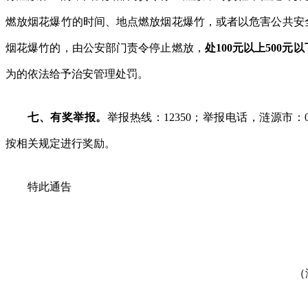
燃放烟花爆竹的时间、地点燃放烟花爆竹，或者以危害公共安
烟花爆竹的，由公安部门责令停止燃放，
处100元以上500元
为的依法给予治安管理处罚。
七、有奖举报。
举报热线：12350；举报电话，涟源市：07
按相关规定进行奖励。
特此通告
（