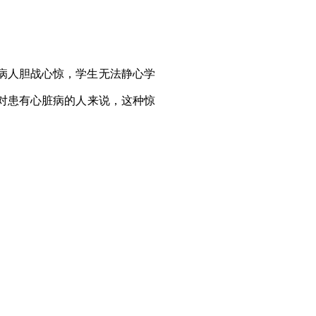
病人胆战心惊，学生无法静心学
对患有心脏病的人来说，这种惊