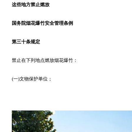
这些地方禁止燃放
国务院烟花爆竹安全管理条例
第三十条规定
禁止在下列地点燃放烟花爆竹：
(一)文物保护单位；