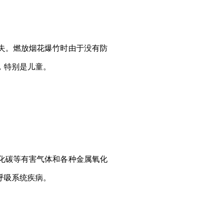
失。燃放烟花爆竹时由于没有防
，特别是儿童。
化碳等有害气体和各种金属氧化
呼吸系统疾病。