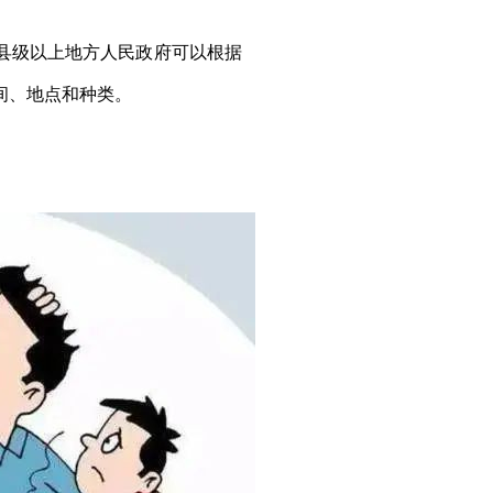
县级以上地方人民政府可以根据
间、地点和种类。