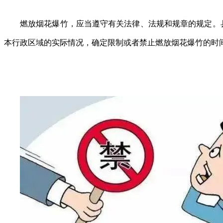
燃放烟花爆竹，应当遵守有关法律、法规和规章的规定。
本行政区域的实际情况，确定限制或者禁止燃放烟花爆竹的时