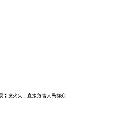
易引发火灾，直接危害人民群众