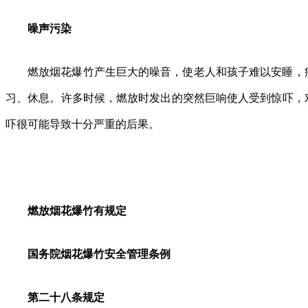
噪声污染
燃放烟花爆竹产生巨大的噪音，使老人和孩子难以安睡，
习、休息。许多时候，燃放时发出的突然巨响使人受到惊吓，
吓很可能导致十分严重的后果。
燃放烟花爆竹有规定
国务院烟花爆竹安全管理条例
第二十八条规定