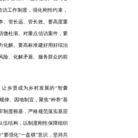
信访工作制度，强化刚性约束，
本、管长远、管长效。要高度重
防微杜渐。对重点信访案件，要
力化解。要高标准建好用好综治
风险、化解矛盾、服务群众的前
让乡贤成为乡村发展的“智囊
规律、因地制宜，聚焦“种养”基
牢制度根基，严格规范落实基层
队伍结构，以制度刚性保障组织
”要强化“一盘棋”意识，坚持共