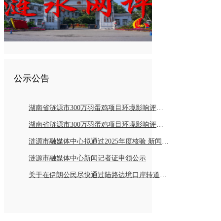
公示公告
湖南省涟源市300万羽蛋鸡项目环境影响评价报告书报批前公示
湖南省涟源市300万羽蛋鸡项目环境影响评价公众参与第二次公示
涟源市融媒体中心拟通过2025年度核验 新闻记者持证情况公示
涟源市融媒体中心新闻记者证申领公示
关于在伊朗公民尽快通过陆路边境口岸转道回国或离境的通知