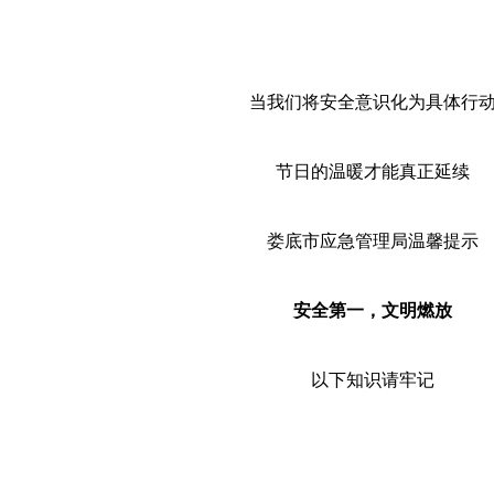
当我们将安全意识化为具体行
节日的温暖才能真正延续
娄底市应急管理局温馨提示
安全第一，文明燃放
以下知识请牢记