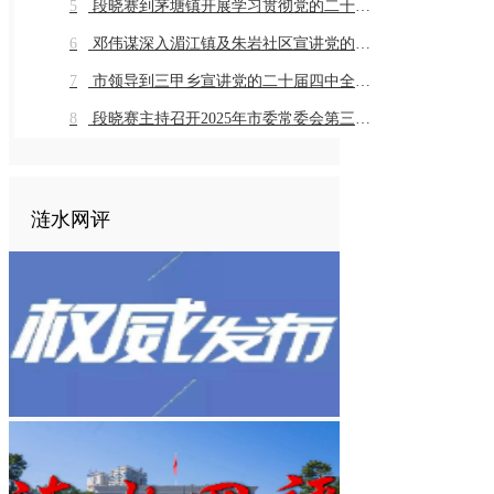
5
段晓赛到茅塘镇开展学习贯彻党的二十届四中全会精神市委宣讲团宣讲座谈活动
6
邓伟谋深入湄江镇及朱岩社区宣讲党的二十届四中全会精神
7
市领导到三甲乡宣讲党的二十届四中全会精神
8
段晓赛主持召开2025年市委常委会第三十一次会议
涟水网评