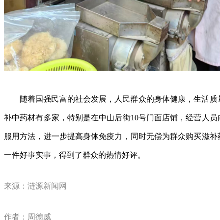
随着国强民富的社会发展，人民群众的身体健康，生活质
补中药材有多家，特别是在中山后街10号门面店铺，经营人员
服用方法，进一步提高身体免疫力，同时无偿为群众购买滋补
一件好事实事，得到了群众的热情好评。
来源：涟源新闻网
作者：周德威