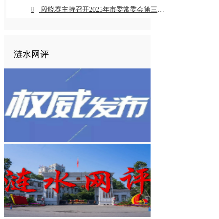
8
段晓赛主持召开2025年市委常委会第三十一次会议
涟水网评