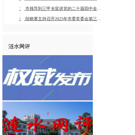
7
市领导到三甲乡宣讲党的二十届四中全会精神
8
段晓赛主持召开2025年市委常委会第三十一次会议
涟水网评