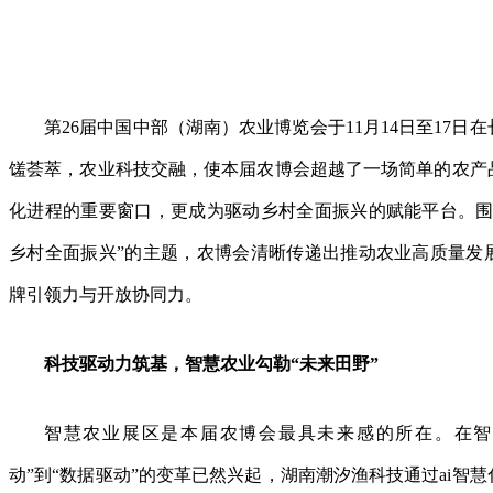
第
26届中国中部（湖南）农业博览会
于
11月14日至17
馐荟萃，农业科技交融，使本届农博会超越了一场简单的农产
化进程的重要窗口，更成为驱动乡村全面振兴的赋能平台。
乡村全面振兴”的主题，农博会清晰传递出推动农业高质量发
牌引领力与开放协同力。
科技驱动力筑基，智慧农业勾勒“未来田野”
智慧农业展区是本届农博会最具未来感的所在。在智
动”到“数据驱动”的变革已然兴起，湖南潮汐渔科技通过ai智