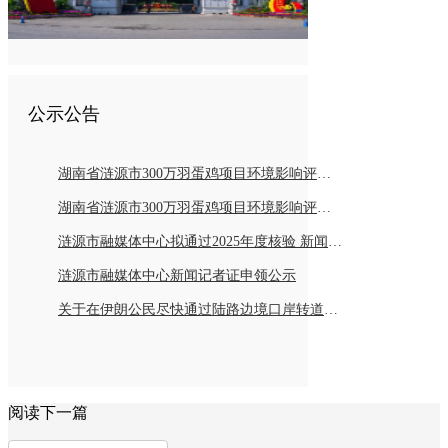
公示公告
湖南省涟源市300万羽蛋鸡项目环境影响评价报告书报批前公示
湖南省涟源市300万羽蛋鸡项目环境影响评价公众参与第二次公示
涟源市融媒体中心拟通过2025年度核验 新闻记者持证情况公示
涟源市融媒体中心新闻记者证申领公示
关于在伊朗公民尽快通过陆路边境口岸转道回国或离境的通知
阅读下一篇