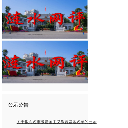
公示公告
关于拟命名市级爱国主义教育基地名单的公示