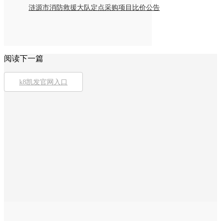
涟源市消防救援大队定点采购项目比价公告
阅读下一篇
k8凯发官网入口