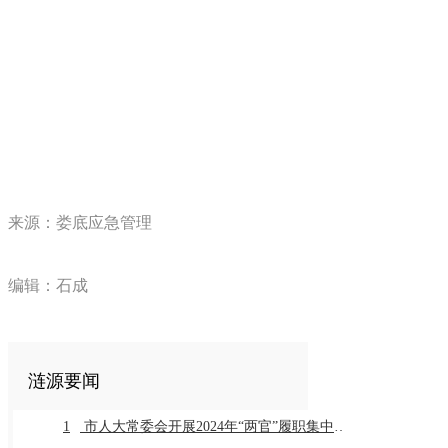
来源：娄底应急管理
编辑：石成
涟源要闻
1
市人大常委会开展2024年“两官”履职集中评议