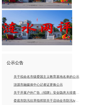
公示公告
关于拟命名市级爱国主义教育基地名单的公示
涟源市融媒体中心记者证更换公示
关于开展户外广告（招牌）安全隐患大排查倡议书
娄底市防汛抗旱指挥部关于启动全市防汛ⅳ级应急响应的紧急通知