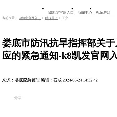
k8凯发官网入口
新闻中心
视频涟源
当前位置:
k8凯发官网入口
>
时政天下
>
正文
文明创建
公告公示
学习园地
涟源文
走进涟源
娄底市防汛抗旱指挥部关于
应的紧急通知-k8凯发官网
来源：娄底应急管理
编辑：石成
2024-06-24 14:32:42
—分享—