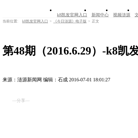
k8凯发官网入口
新闻中心
视频涟源
当前位置:
k8凯发官网入口
>
《今日涟源》电子版
>
正文
第48期（2016.6.29）-k
来源：涟源新闻网
编辑：石成
2016-07-01 18:01:27
—分享—