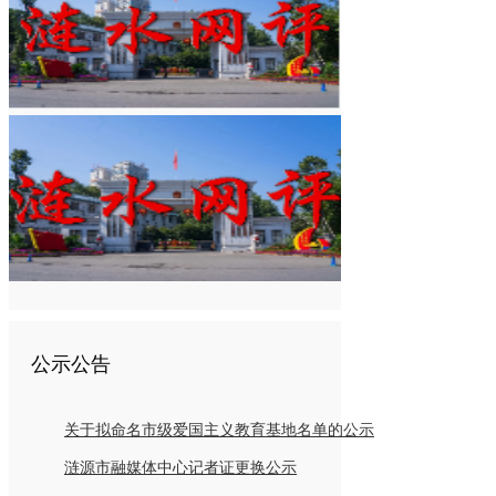
公示公告
关于拟命名市级爱国主义教育基地名单的公示
涟源市融媒体中心记者证更换公示