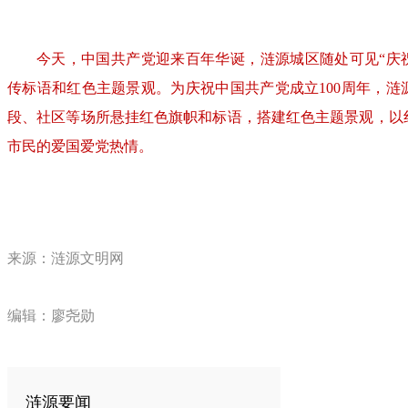
今天，中国共产党迎来百年华诞，涟源城区随处可见“庆祝
传标语和红色主题景观。为庆祝中国共产党成立100周年，涟
段、社区等场所悬挂红色旗帜和标语，搭建红色主题景观，以
市民的爱国爱党热情。
来源：涟源文明网
编辑：廖尧勋
涟源要闻