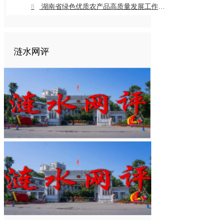
8
湖南省绿色优质农产品高质量发展工作推进会在我市召开
涟水网评