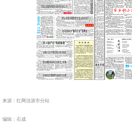
来源：红网涟源市分站
编辑：石成