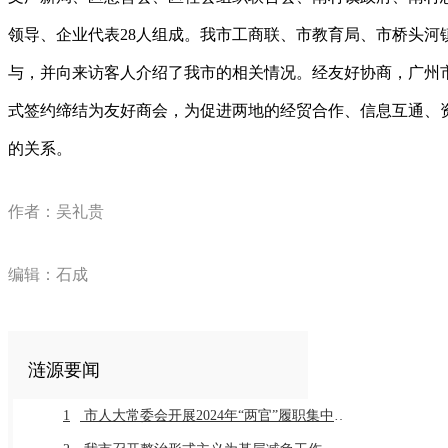
领导、企业代表28人组成。我市工商联、市教育局、市桥头河
与，并向来访客人介绍了我市的相关情况。经友好协商，广州
式签约缔结为友好商会，为促进两地的经贸合作、信息互通、
的关系。
作者：吴礼贵
编辑：石成
涟源要闻
1
市人大常委会开展2024年“两官”履职集中评议