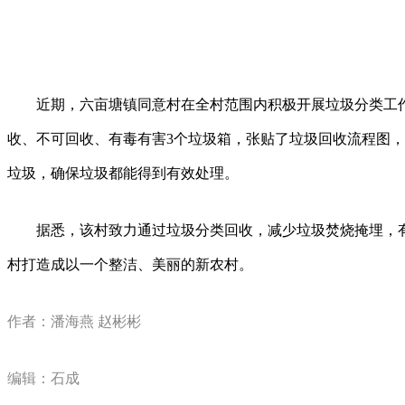
近期，六亩塘镇同意村在全村范围内积极开展垃圾分类工作
收、不可回收、有毒有害3个垃圾箱，张贴了垃圾回收流程图
垃圾，确保垃圾都能得到有效处理。
据悉，该村致力通过垃圾分类回收，减少垃圾焚烧掩埋，有
村打造成以一个整洁、美丽的新农村。
作者：潘海燕 赵彬彬
编辑：石成