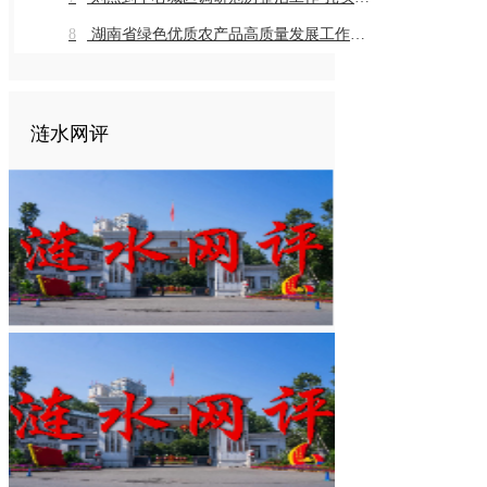
8
湖南省绿色优质农产品高质量发展工作推进会在我市召开
涟水网评