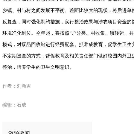
乡镇、村与村之间发展不平衡、差距比较大的现状，将后进单
反复查，同时强化制约措施，实行整治效果与涉农项目资金的
环境净化到位。今年起，将按照“户分类、村收集、镇转运、县
模式，对废品回收站进行经费配套。抓养成教育，促学生卫生
不定期巡查的方式，督促教育及相关责任部门做好校园内外卫
整治，培养学生的卫生文明意识。
作者：刘新吉
编辑：石成
涟源要闻