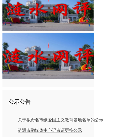
公示公告
关于拟命名市级爱国主义教育基地名单的公示
涟源市融媒体中心记者证更换公示