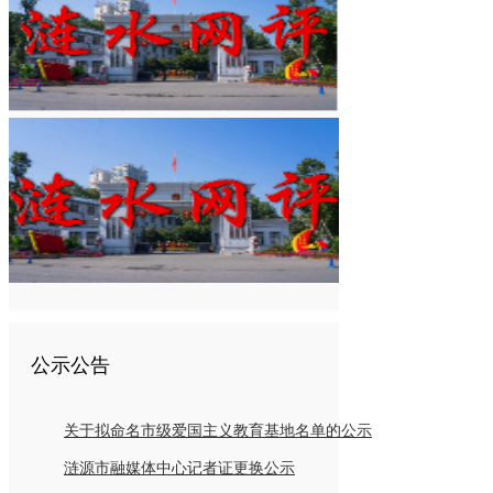
公示公告
关于拟命名市级爱国主义教育基地名单的公示
涟源市融媒体中心记者证更换公示