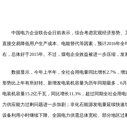
中国电力企业联合会日前表示，综合考虑宏观经济形势、工
直接交易降低用户生产成本、电能替代等因素，预计2016年全年
右，总体好于2015年。不过，煤电企业效益被进一步压缩，发
数据显示，今年上半年，全社会用电量同比增长2.7%，增速
形势比上年有所好转。新增发电装机容量为历年同期最多，6月底
电装机容量15.2亿千瓦，同比增长11.3%，超过同期全社会用
力供应能力过剩问题进一步加剧；非化石能源发电量延续快速
设备利用小时继续下降。全国电力供需总体宽松、部分地区过