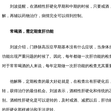
刘波提醒，在酒精性肝硬化早期和中期的时候，只要戒酒，
解，再辅以药物治疗，病情完全可以得到控制。
常喝酒，需定期查肝功能
刘波介绍，门静脉高压症早期基本没有什么症状，当身体出
功能出现严重问题的时候了。因此，每年都做一次肝功能的检
对于常常喝酒的人来说，每年定期做一次肝功能的检查尤其重
他解释，定期检查的最大好处就是，在检查出有肝硬化后，
转，获得治疗的最佳机会。刘波表示，酒精性肝硬化和传统的
别。酒精性肝硬化是可以逆转的，及时戒酒、减肥以后，肝功
的肝硬化那样难治和无法逆转。