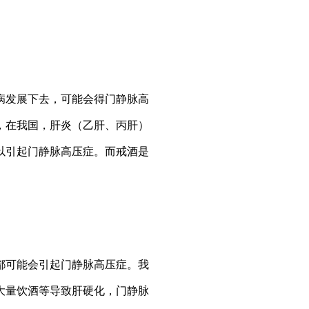
发展下去，可能会得门静脉高
，在我国，肝炎（乙肝、丙肝）
以引起门静脉高压症。而戒酒是
可能会引起门静脉高压症。我
大量饮酒等导致肝硬化，门静脉