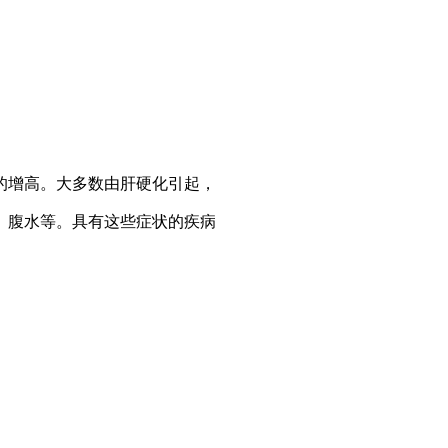
增高。大多数由肝硬化引起，
、腹水等。具有这些症状的疾病