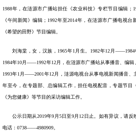
1988年，在涟源市广播站担任《农业科技》专栏节目编辑；19
《午间新闻》编辑；1992年至2014年，在涟源市广播电视
《希望的田野》节目编辑。
刘海棠，女，汉族，1965年1月生。1982年12月——1
1984年10月——1992年12月，在涟源市广播站从事播音、
1993年1月——2001年12月，涟源电视台从事电视新闻播音、
年至今，在专题部、总编辑工作，担任电视配音，专题节目
《为您健康》等节目的采访编辑工作。
公示日期从2019年9月5日至9月12日止。如有异议，
电话：0738——4980909。