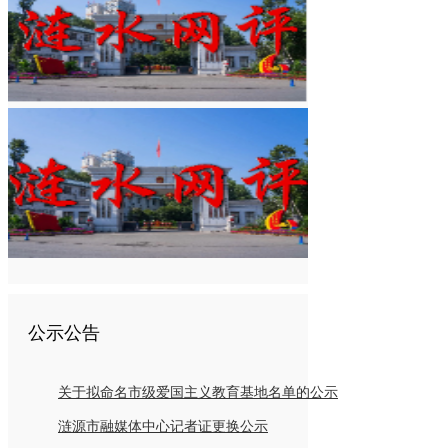
公示公告
关于拟命名市级爱国主义教育基地名单的公示
涟源市融媒体中心记者证更换公示