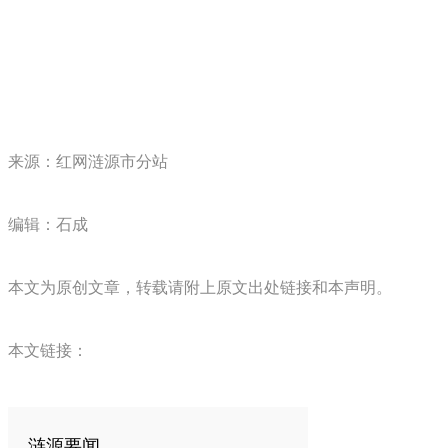
来源：红网涟源市分站
编辑：石成
本文为原创文章，转载请附上原文出处链接和本声明。
本文链接：
涟源要闻