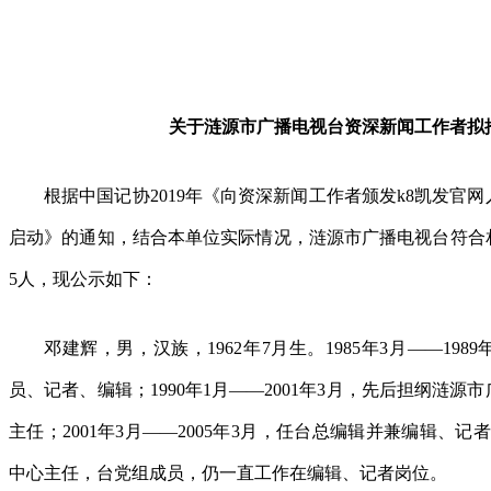
关于涟源市广播电视台资深新闻工作者拟
根据中国记协2019年《向资深新闻工作者颁发k8凯发官
启动》的通知，结合本单位实际情况，涟源市广播电视台符合
5人，现公示如下：
邓建辉，男，汉族，1962年7月生。1985年3月——19
员、记者、编辑；1990年1月——2001年3月，先后担纲涟
主任；2001年3月——2005年3月，任台总编辑并兼编辑、记者
中心主任，台党组成员，仍一直工作在编辑、记者岗位。