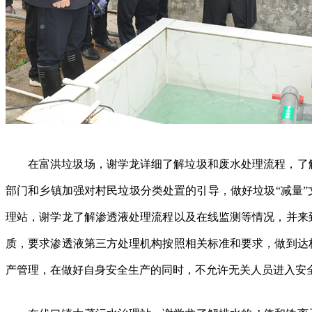
在富洪垃圾场，谢学龙详细了解垃圾和废水处理流程，了
部门和乡镇加强对村民垃圾分类处置的引导，做好垃圾“减量”
理站，谢学龙了解渗透液处理流程以及在线监测等情况，并来
质，要求渗透液第三方处理机构按照相关标准和要求，做到达
产管理，在做好自身安全生产的同时，不允许无关人员进入安