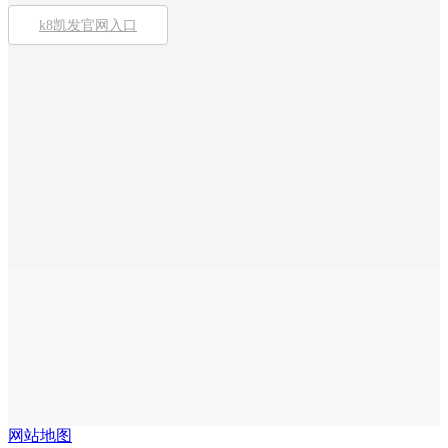
k8凯发官网入口
网站地图