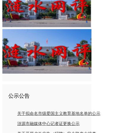
公示公告
关于拟命名市级爱国主义教育基地名单的公示
涟源市融媒体中心记者证更换公示