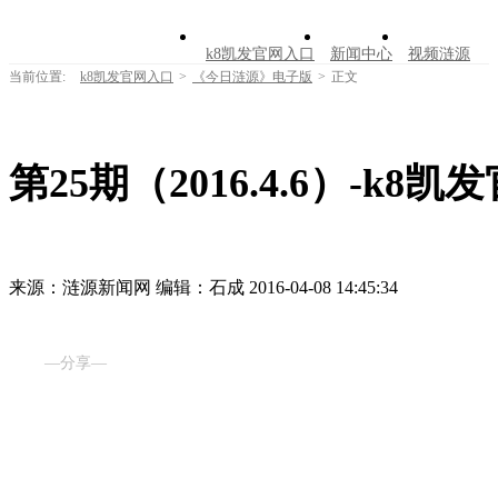
k8凯发官网入口
新闻中心
视频涟源
当前位置:
k8凯发官网入口
>
《今日涟源》电子版
>
正文
文明创建
公告公示
学习园地
涟源文
走进涟源
第25期（2016.4.6）-k8
来源：涟源新闻网
编辑：石成
2016-04-08 14:45:34
—分享—