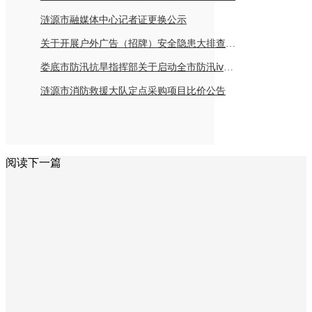
涟源市融媒体中心记者证更换公示
关于开展户外广告（招牌）安全隐患大排查倡议书
娄底市防汛抗旱指挥部关于启动全市防汛ⅳ级应急响应的紧急通知
涟源市消防救援大队定点采购项目比价公告
阅读下一篇