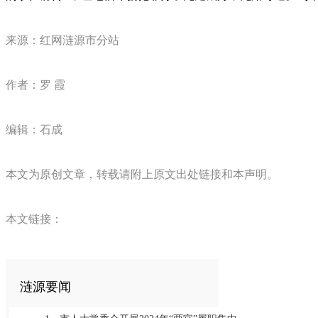
来源：​红网涟源市分站
作者：罗 霞
编辑：石成
本文为原创文章，转载请附上原文出处链接和本声明。
本文链接：
涟源要闻