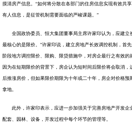
摸清房产信息。“如何将分散在各部门的住房信息实现有效共
有人信息，是征管机制需要面临的严峻课题。”
全国政协委员、恒大集团董事局主席许家印认为，应建立长
最核心的是限价。”许家印说，建立房地产长效调控机制，首
阶段地方调控限价、限购、限贷措施中，对房企最行之有效的
因为在短期限价的背景下，房企认为短时间后限价将会取消，
后推涨房价，但如果限价期限为十年或二十年，房企对价格预
拿地。
此外，许家印表示，应进一步加强关于完善房地产开发企业
配套、园林、设备，开发过程中每个环节的管理等。