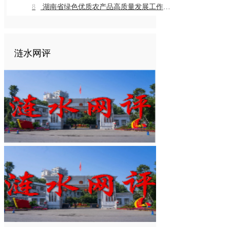
8
湖南省绿色优质农产品高质量发展工作推进会在我市召开
涟水网评