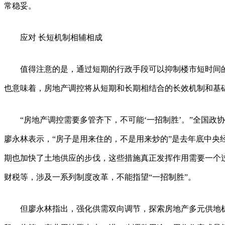
常稳妥。
应对 长短机制相辅相成
值得注意的是，通过短期的行政手段可以抑制楼市短时间的
也意味着，房地产调控将从短期和长期相结合的长效机制和基
“房地产调控需要多管齐下，不可能‘一招制胜’。”全国政
廖永林表示，“房子是用来住的，不是用来炒的”是去年底中央
期也加快了土地供应的步伐，这些措施真正发挥作用需要一个
财税等，涉及一系列制度改革，不能指望“一招制胜”。
但廖永林指出，强化供需双向调节，探索房地产多元供地机