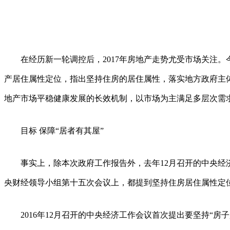
在经历新一轮调控后，2017年房地产走势尤受市场关注。
产居住属性定位，指出坚持住房的居住属性，落实地方政府主
地产市场平稳健康发展的长效机制，以市场为主满足多层次需
目标 保障“居者有其屋”
事实上，除本次政府工作报告外，去年12月召开的中央经济
央财经领导小组第十五次会议上，都提到坚持住房居住属性定
2016年12月召开的中央经济工作会议首次提出要坚持“房