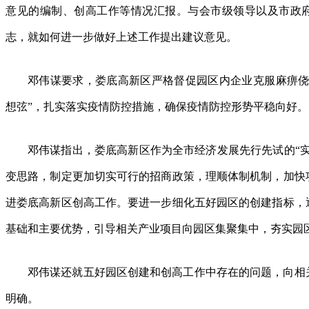
意见的编制、创高工作等情况汇报。与会市级领导以及市政
志，就如何进一步做好上述工作提出建议意见。
邓伟谋要求，娄底高新区严格督促园区内企业克服麻痹侥
想弦”，扎实落实疫情防控措施，确保疫情防控形势平稳向好。
邓伟谋指出，娄底高新区作为全市经济发展先行先试的“
变思路，制定更加切实可行的招商政策，理顺体制机制，加快
进娄底高新区创高工作。要进一步细化五好园区的创建指标，
基础和主要优势，引导相关产业项目向园区集聚集中，夯实园
邓伟谋还就五好园区创建和创高工作中存在的问题，向相
明确。