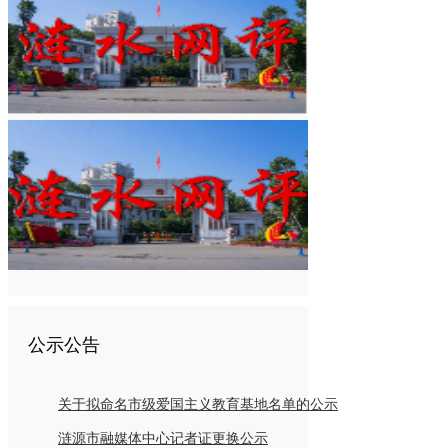
公示公告
关于拟命名市级爱国主义教育基地名单的公示
涟源市融媒体中心记者证更换公示