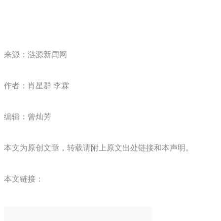
来源：涟源新闻网
作者：肖星群 李霖
编辑：曾灿芳
本文为原创文章，转载请附上原文出处链接和本声明。
本文链接：