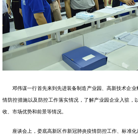
邓伟谋一行首先来到先进装备制造产业园、高新技术企业
情防控措施以及防控工作落实情况，了解产业园企业入驻，
收、市场优势和前景等情况。
座谈会上，娄底高新区作新冠肺炎疫情防控工作、标准化