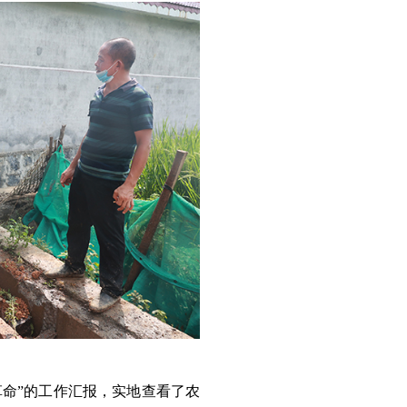
革命”的工作汇报，实地查看了农