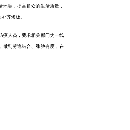
活环境，提高群众的生活质量，
快补齐短板。
防疫人员，要求相关部门为一线
，做到劳逸结合、张弛有度，在