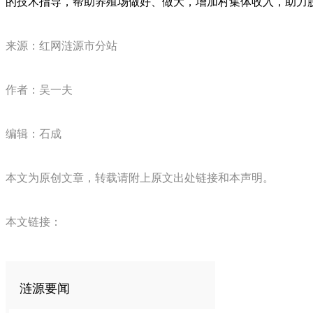
的技术指导，帮助养殖场做好、做大，增加村集体收入，助力
来源：红网涟源市分站
作者：吴一夫
编辑：石成
本文为原创文章，转载请附上原文出处链接和本声明。
本文链接：
涟源要闻