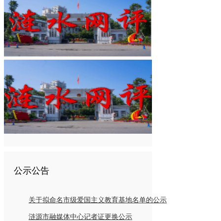
公示公告
关于拟命名市级爱国主义教育基地名单的公示
涟源市融媒体中心记者证更换公示