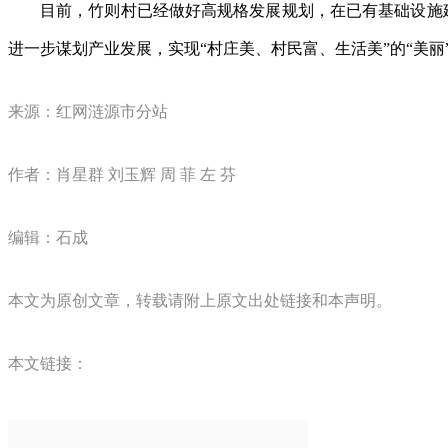
目前，竹则村已经做好高规格发展规划，在已有基础设施
进一步谋划产业发展，实现“村庄美、村民富、生活美”的“美丽
来源：红网涟源市分站
作者：肖星群 刘玉辉 周 菲 左 芬
编辑：石成
本文为原创文章，转载请附上原文出处链接和本声明。
本文链接：