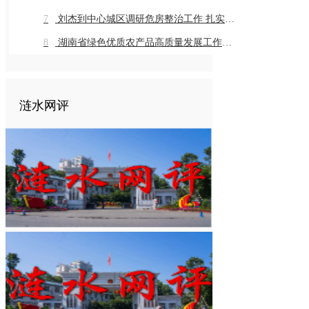
7
刘杰到中心城区调研危房整治工作 扎实推进危房整治工作 切实保障群众住房安全
8
湖南省绿色优质农产品高质量发展工作推进会在我市召开
涟水网评