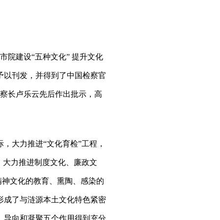
院建设“五种文化” 提升文化
予以刊发，并得到了中国检察官
检察长卢乐云先后作出批示，高
，大力推进“文化育检”工程，
，大力推进制度文化、廉政文
精神文化的教育、熏陶、感染的
形成了与涟源本土文化特色紧密
、导向和凝聚五个作用得到充分