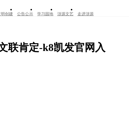
文明创建
公告公示
学习园地
涟源文艺
走进涟源
联肯定-k8凯发官网入