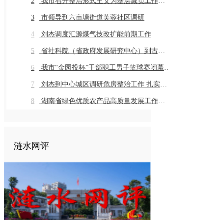
2
我市召开整治形式主义为基层减负工作推进会暨业务培训会议
3
市领导到六亩塘街道芙蓉社区调研
4
刘杰调度汇源煤气技改扩能前期工作
5
省社科院（省政府发展研究中心）到古仙界村调研乡村振兴工作
6
我市“金园投杯”干部职工男子篮球赛闭幕 市直组高新金园代表队 乡镇组桥头河镇代表队获得冠军
7
刘杰到中心城区调研危房整治工作 扎实推进危房整治工作 切实保障群众住房安全
8
湖南省绿色优质农产品高质量发展工作推进会在我市召开
涟水网评