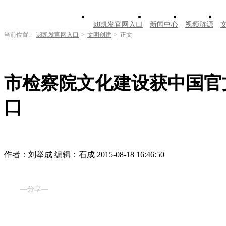
k8凯发官网入口
新闻中心
视频涟源
当前位置:
k8凯发官网入口
>
文明创建
>
正文
市检察院文化建设获中国官文
口
作者：刘举成
编辑：石成
2015-08-18 16:46:50
—分享—