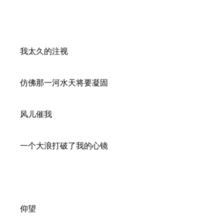
我太久的注视
仿佛那一河水天将要凝固
风儿催我
一个大浪打破了我的心镜
仰望