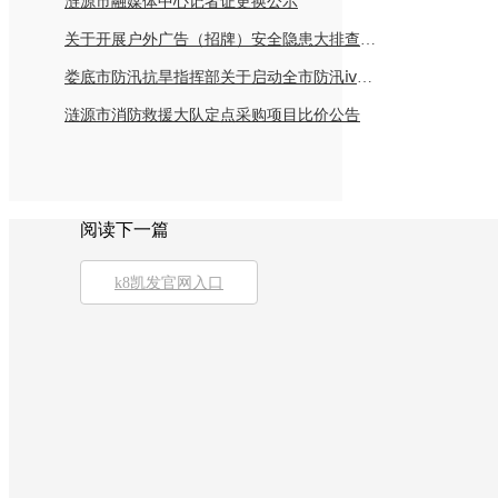
涟源市融媒体中心记者证更换公示
关于开展户外广告（招牌）安全隐患大排查倡议书
娄底市防汛抗旱指挥部关于启动全市防汛ⅳ级应急响应的紧急通知
涟源市消防救援大队定点采购项目比价公告
阅读下一篇
k8凯发官网入口