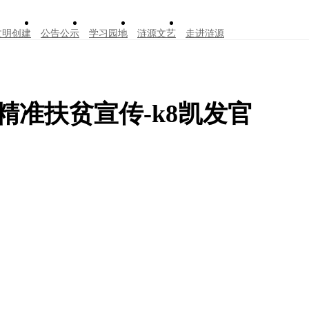
文明创建
公告公示
学习园地
涟源文艺
走进涟源
准扶贫宣传-k8凯发官