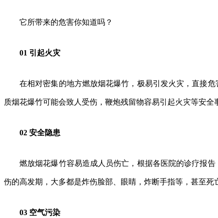
它所带来的危害你知道吗？
01 引起火灾
在相对密集的地方燃放烟花爆竹，极易引发火灾，直接危
质烟花爆竹可能会致人受伤，鞭炮残留物容易引起火灾等安全
02 安全隐患
燃放烟花爆竹容易造成人员伤亡，根据各医院的诊疗报告
伤的高发期，大多都是炸伤脸部、眼睛，炸断手指等，甚至死
03 空气污染