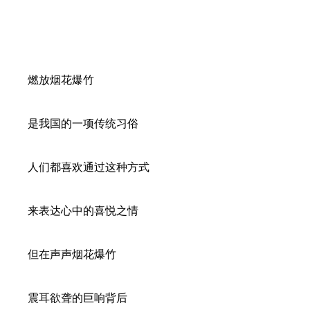
燃放烟花爆竹
是我国的一项传统习俗
人们都喜欢通过这种方式
来表达心中的喜悦之情
但在声声烟花爆竹
震耳欲聋的巨响背后