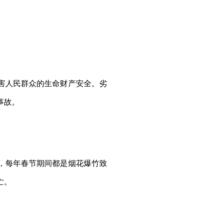
害人民群众的生命财产安全。劣
事故。
，每年春节期间都是烟花爆竹致
亡。