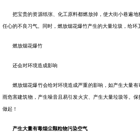
把宝贵的资源纸张、化工原料都燃放掉，使大街小巷遍地
任心的不良习气。同时，燃放烟花爆竹产生的大量垃圾，给环
燃放烟花爆竹
还会对环境造成影响
燃放烟花爆竹会给对环境造成严重的影响，如产生大量有
雨危害建筑物，产生噪音且易引发火灾、产生大量垃圾等。保
做起！
产生大量有毒烟尘颗粒物污染空气