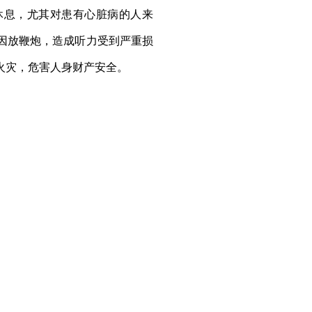
休息，尤其对患有心脏病的人来
因放鞭炮，造成听力受到严重损
火灾，危害人身财产安全。