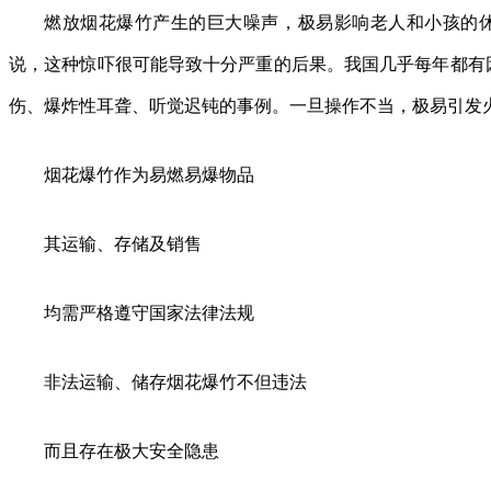
燃放烟花爆竹产生的巨大噪声，极易影响老人和小孩的
说，这种惊吓很可能导致十分严重的后果。我国几乎每年都有
伤、爆炸性耳聋、听觉迟钝的事例。一旦操作不当，极易引发
烟花爆竹作为易燃易爆物品
其运输、存储及销售
均需严格遵守国家法律法规
非法运输、储存烟花爆竹不但违法
而且存在极大安全隐患