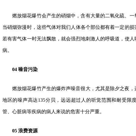
燃放烟花爆竹会产生的硝烟中，含有大量的二氧化硫、一
当硝烟弥漫时，这些气体对我们人体各个部位都有着一定的损
若有害气体一时无法飘散，就会强烈地刺激人的呼吸道，使人
病。
04 噪音污染
燃放烟花爆竹产生的爆炸声噪音很大，尤其是除夕之夜，
地区的噪声高达135分贝，远远超过人的听觉范围和耐受限
管、心脏病等疾病的病人来说的危害十分严重。
05 浪费资源