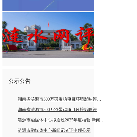
公示公告
湖南省涟源市300万羽蛋鸡项目环境影响评价报告书报批前公示
湖南省涟源市300万羽蛋鸡项目环境影响评价公众参与第二次公示
涟源市融媒体中心拟通过2025年度核验 新闻记者持证情况公示
涟源市融媒体中心新闻记者证申领公示