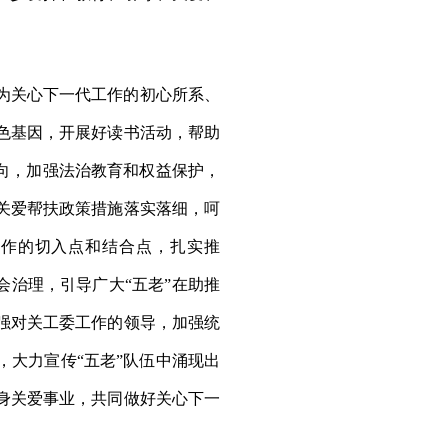
为关心下一代工作的初心所系、
色基因，开展好读书活动，帮助
向，加强法治教育和权益保护，
关爱帮扶政策措施落实落细，呵
作的切入点和结合点，扎实推
会治理，引导广大“五老”在助推
强对关工委工作的领导，加强统
大力宣传“五老”队伍中涌现出
身关爱事业，共同做好关心下一