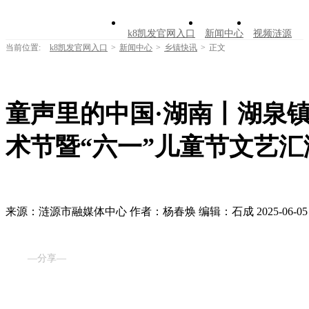
k8凯发官网入口
新闻中心
视频涟源
当前位置:
k8凯发官网入口
>
新闻中心
>
乡镇快讯
>
正文
文明创建
公告公示
学习园地
涟源文
走进涟源
童声里的中国·湖南丨湖泉
术节暨“六一”儿童节文艺汇
来源：涟源市融媒体中心
作者：杨春焕
编辑：石成
2025-06-05
—分享—