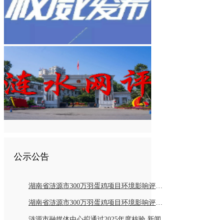
公示公告
湖南省涟源市300万羽蛋鸡项目环境影响评价报告书报批前公示
湖南省涟源市300万羽蛋鸡项目环境影响评价公众参与第二次公示
涟源市融媒体中心拟通过2025年度核验 新闻记者持证情况公示